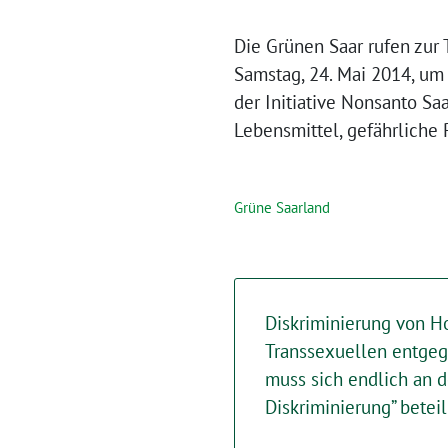
Die Grünen Saar rufen zur 
Samstag, 24. Mai 2014, um
der Initiative Nonsanto Sa
Lebensmittel, gefährliche
Grüne Saarland
Diskriminierung von 
Transsexuellen entgeg
muss sich endlich an d
Diskriminierung” betei