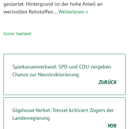
gestartet. Hintergrund ist der hohe Anteil an
wertvollen Rohstoffen…
Weiterlesen »
Grüne Saarland
Sparkassenverband: SPD und CDU vergeben
Chance zur Neustrukturierung
ZURÜCK
Glyphosat-Verbot: Tressel kritisiert Zögern der
Landesregierung
VOR