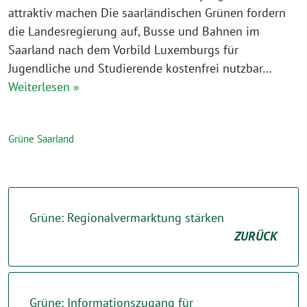
attraktiv machen Die saarländischen Grünen fordern
die Landesregierung auf, Busse und Bahnen im
Saarland nach dem Vorbild Luxemburgs für
Jugendliche und Studierende kostenfrei nutzbar…
Weiterlesen »
Grüne Saarland
Grüne: Regionalvermarktung stärken
ZURÜCK
Grüne: Informationszugang für