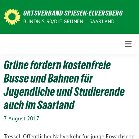
Weiter
zum
ORTSVERBAND SPIESEN-ELVERSBERG
Inhalt
BÜNDNIS 90/DIE GRÜNEN – SAARLAND
Grüne fordern kostenfreie
Busse und Bahnen für
Jugendliche und Studierende
auch im Saarland
7. August 2017
Tressel: Öffentlicher Nahverkehr für junge Erwachsene