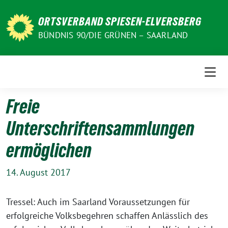
Weiter
zum
ORTSVERBAND SPIESEN-ELVERSBERG
Inhalt
BÜNDNIS 90/DIE GRÜNEN – SAARLAND
Freie
Unterschriftensammlungen
ermöglichen
14. August 2017
Tressel: Auch im Saarland Voraussetzungen für
erfolgreiche Volksbegehren schaffen Anlässlich des