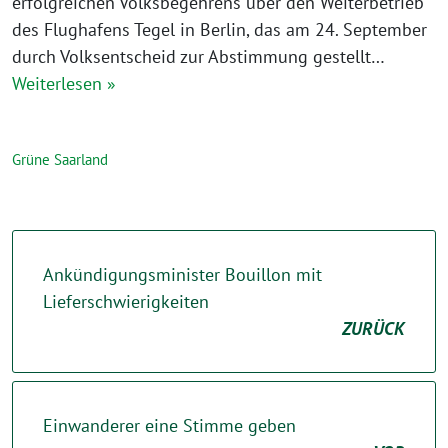
erfolgreichen Volksbegehrens über den Weiterbetrieb
des Flughafens Tegel in Berlin, das am 24. September
durch Volksentscheid zur Abstimmung gestellt…
Weiterlesen »
Grüne Saarland
Ankündigungsminister Bouillon mit
Lieferschwierigkeiten
ZURÜCK
Einwanderer eine Stimme geben