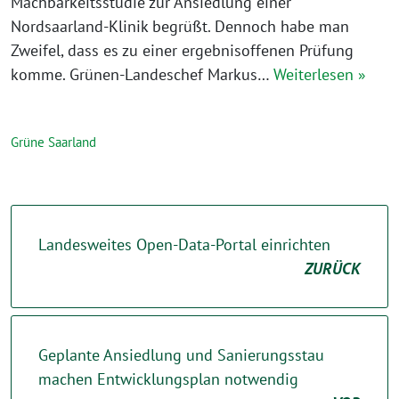
Machbarkeitsstudie zur Ansiedlung einer
Nordsaarland-Klinik begrüßt. Dennoch habe man
Zweifel, dass es zu einer ergebnisoffenen Prüfung
komme. Grünen-Landeschef Markus…
Weiterlesen »
Grüne Saarland
Landesweites Open-Data-Portal einrichten
ZURÜCK
Geplante Ansiedlung und Sanierungsstau
machen Entwicklungsplan notwendig