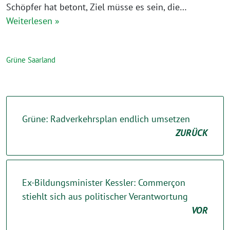
Schöpfer hat betont, Ziel müsse es sein, die…
Weiterlesen »
Grüne Saarland
Grüne: Radverkehrsplan endlich umsetzen
ZURÜCK
Ex-Bildungsminister Kessler: Commerçon
stiehlt sich aus politischer Verantwortung
VOR