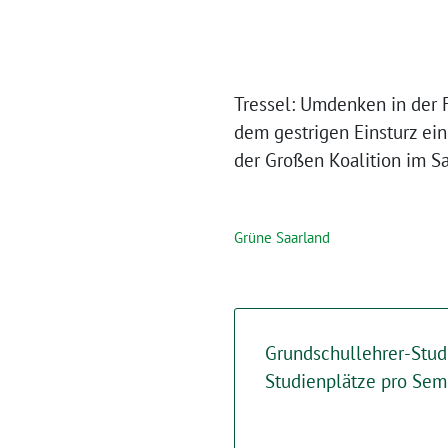
Tressel: Umdenken in der 
dem gestrigen Einsturz ei
der Großen Koalition im 
Grüne Saarland
Grundschullehrer-Stud
Studienplätze pro Sem