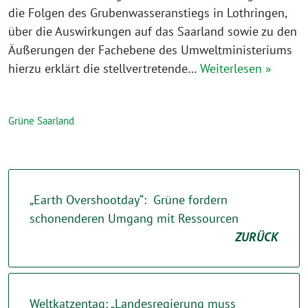
die Folgen des Grubenwasseranstiegs in Lothringen,
über die Auswirkungen auf das Saarland sowie zu den
Äußerungen der Fachebene des Umweltministeriums
hierzu erklärt die stellvertretende…
Weiterlesen »
Grüne Saarland
„Earth Overshootday“: Grüne fordern
schonenderen Umgang mit Ressourcen
ZURÜCK
Weltkatzentag: „Landesregierung muss