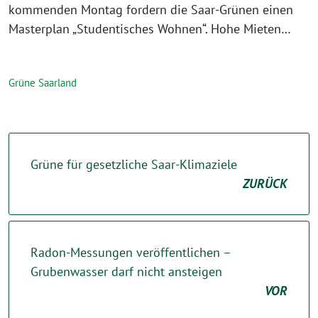
kommenden Montag fordern die Saar-Grünen einen
Masterplan „Studentisches Wohnen“. Hohe Mieten…
Grüne Saarland
Grüne für gesetzliche Saar-Klimaziele
ZURÜCK
Radon-Messungen veröffentlichen –
Grubenwasser darf nicht ansteigen
VOR