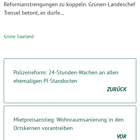
Reformanstrengungen zu koppeln. Grünen-Landeschef
Tressel betont, es dürfe…
Grüne Saarland
Polizeireform: 24-Stunden-Wachen an allen
ehemaligen PI-Standorten
ZURÜCK
Mietpreisanstieg: Wohnraumsanierung in den
Ortskernen vorantreiben
VOR