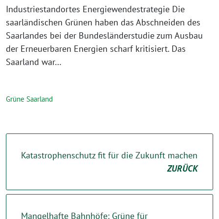
Industriestandortes Energiewendestrategie Die
saarländischen Grünen haben das Abschneiden des
Saarlandes bei der Bundesländerstudie zum Ausbau
der Erneuerbaren Energien scharf kritisiert. Das
Saarland war…
Grüne Saarland
Katastrophenschutz fit für die Zukunft machen
ZURÜCK
Mangelhafte Bahnhöfe: Grüne für