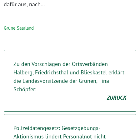
dafür aus, nach…
Grüne Saarland
Zu den Vorschlägen der Ortsverbänden
Halberg, Friedrichsthal und Blieskastel erklärt
die Landesvorsitzende der Grünen, Tina
Schöpfer:
ZURÜCK
Polizeidatengesetz: Gesetzgebungs-
Aktionismus lindert Personalnot nicht