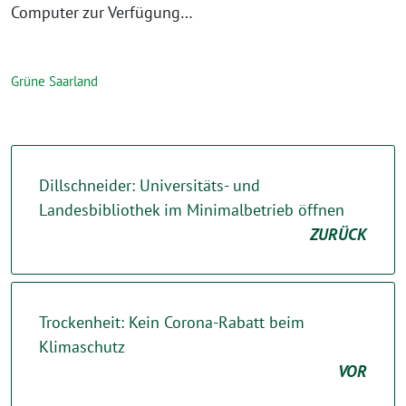
Computer zur Verfügung…
Grüne Saarland
Dillschneider: Universitäts- und
Landesbibliothek im Minimalbetrieb öffnen
ZURÜCK
Trockenheit: Kein Corona-Rabatt beim
Klimaschutz
VOR