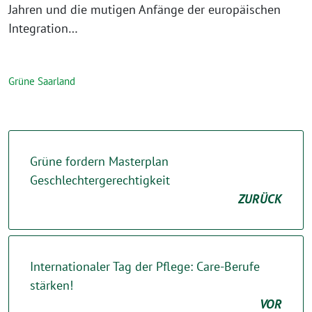
Jahren und die mutigen Anfänge der europäischen
Integration…
Grüne Saarland
Grüne fordern Masterplan
Geschlechtergerechtigkeit
ZURÜCK
Internationaler Tag der Pflege: Care-Berufe
stärken!
VOR