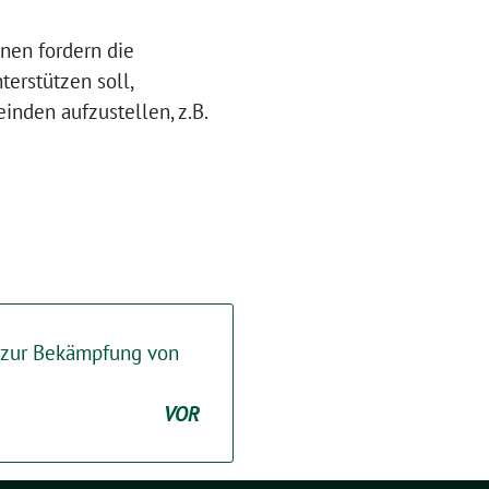
nen fordern die
erstützen soll,
inden aufzustellen, z.B.
 zur Bekämpfung von
VOR