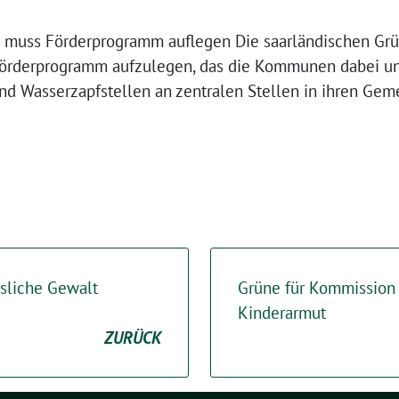
 muss Förderprogramm auflegen Die saarländischen Grü
Förderprogramm aufzulegen, das die Kommunen dabei unt
nd Wasserzapfstellen an zentralen Stellen in ihren Geme
sliche Gewalt
Grüne für Kommission
Kinderarmut
ZURÜCK