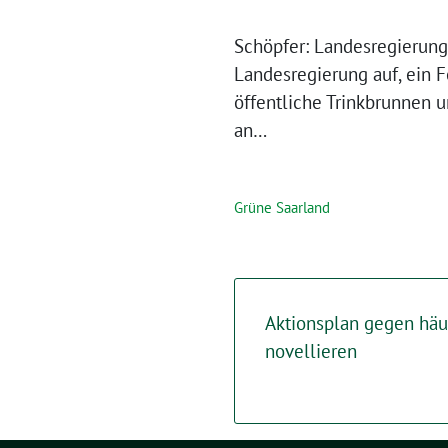
Schöpfer: Landesregierung
Landesregierung auf, ein 
öffentliche Trinkbrunnen u
an…
Grüne Saarland
Aktionsplan gegen häu
novellieren