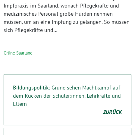
Impfpraxis im Saarland, wonach Pflegekräfte und
medizinisches Personal große Hürden nehmen
müssen, um an eine Impfung zu gelangen. So müssen
sich Pflegekräfte und…
Grüne Saarland
Bildungspolitik: Grüne sehen Machtkampf auf
dem Rücken der Schüler:innen, Lehrkräfte und
Eltern
ZURÜCK