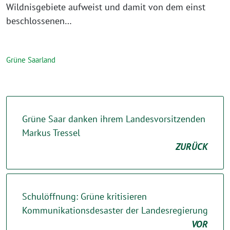
Wildnisgebiete aufweist und damit von dem einst
beschlossenen…
Grüne Saarland
Grüne Saar danken ihrem Landesvorsitzenden
Markus Tressel
ZURÜCK
Schulöffnung: Grüne kritisieren
Kommunikationsdesaster der Landesregierung
VOR