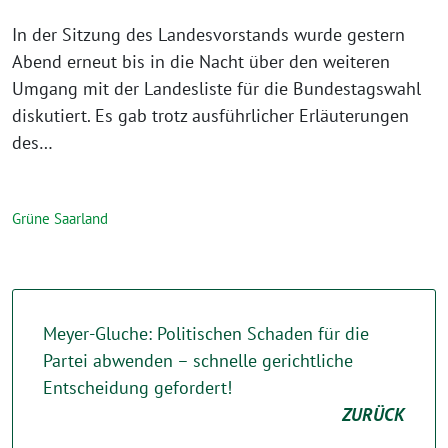
In der Sitzung des Landesvorstands wurde gestern
Abend erneut bis in die Nacht über den weiteren
Umgang mit der Landesliste für die Bundestagswahl
diskutiert. Es gab trotz ausführlicher Erläuterungen
des…
Grüne Saarland
Meyer-Gluche: Politischen Schaden für die
Partei abwenden – schnelle gerichtliche
Entscheidung gefordert!
ZURÜCK