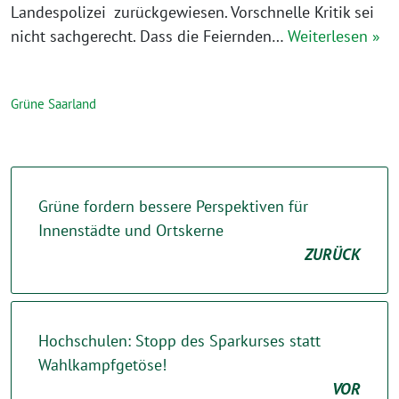
Landespolizei zurückgewiesen. Vorschnelle Kritik sei
nicht sachgerecht. Dass die Feiernden…
Weiterlesen »
Grüne Saarland
Grüne fordern bessere Perspektiven für
Innenstädte und Ortskerne
ZURÜCK
Hochschulen: Stopp des Sparkurses statt
Wahlkampfgetöse!
VOR