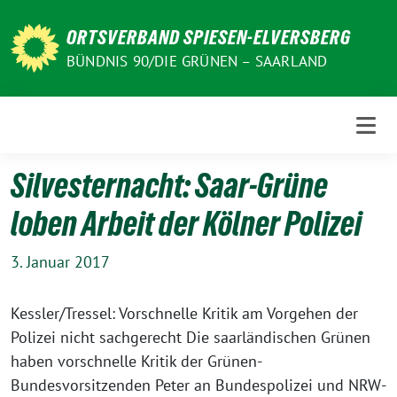
Weiter
zum
ORTSVERBAND SPIESEN-ELVERSBERG
Inhalt
BÜNDNIS 90/DIE GRÜNEN – SAARLAND
Silvesternacht: Saar-Grüne
loben Arbeit der Kölner Polizei
3. Januar 2017
Kessler/Tressel: Vorschnelle Kritik am Vorgehen der
Polizei nicht sachgerecht Die saarländischen Grünen
haben vorschnelle Kritik der Grünen-
Bundesvorsitzenden Peter an Bundespolizei und NRW-