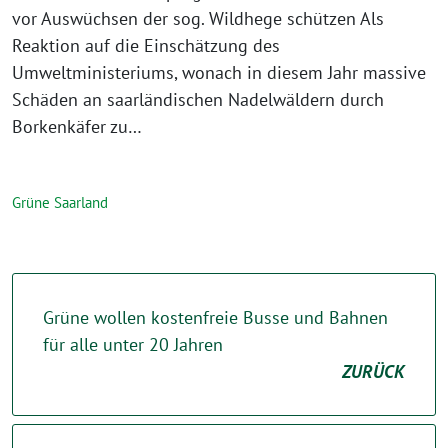
vor Auswüchsen der sog. Wildhege schützen Als
Reaktion auf die Einschätzung des
Umweltministeriums, wonach in diesem Jahr massive
Schäden an saarländischen Nadelwäldern durch
Borkenkäfer zu…
Grüne Saarland
Grüne wollen kostenfreie Busse und Bahnen
für alle unter 20 Jahren
ZURÜCK