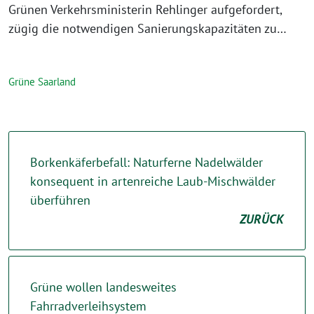
Grünen Verkehrsministerin Rehlinger aufgefordert,
zügig die notwendigen Sanierungskapazitäten zu…
Grüne Saarland
Borkenkäferbefall: Naturferne Nadelwälder
konsequent in artenreiche Laub-Mischwälder
überführen
ZURÜCK
Grüne wollen landesweites
Fahrradverleihsystem