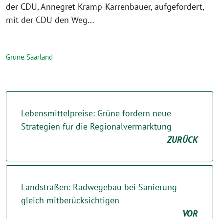
der CDU, Annegret Kramp-Karrenbauer, aufgefordert,
mit der CDU den Weg…
Grüne Saarland
Lebensmittelpreise: Grüne fordern neue
Strategien für die Regionalvermarktung
ZURÜCK
Landstraßen: Radwegebau bei Sanierung
gleich mitberücksichtigen
VOR