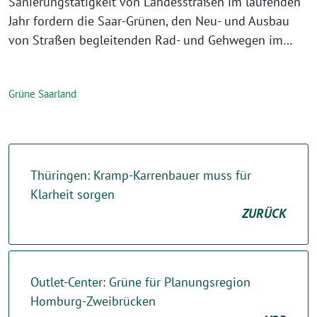
Sanierungstätigkeit von Landesstraßen im laufenden
Jahr fordern die Saar-Grünen, den Neu- und Ausbau
von Straßen begleitenden Rad- und Gehwegen im…
Grüne Saarland
Thüringen: Kramp-Karrenbauer muss für
Klarheit sorgen
ZURÜCK
Outlet-Center: Grüne für Planungsregion
Homburg-Zweibrücken